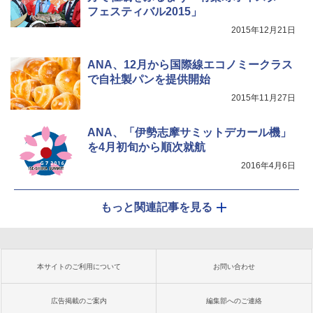
フェスティバル2015」
2015年12月21日
ANA、12月から国際線エコノミークラス
で自社製パンを提供開始
2015年11月27日
ANA、「伊勢志摩サミットデカール機」
を4月初旬から順次就航
2016年4月6日
もっと関連記事を見る
本サイトのご利用について
お問い合わせ
広告掲載のご案内
編集部へのご連絡