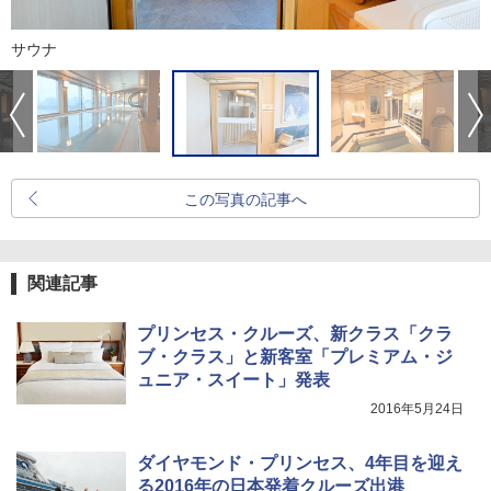
サウナ
この写真の記事へ
関連記事
プリンセス・クルーズ、新クラス「クラ
ブ・クラス」と新客室「プレミアム・ジ
ュニア・スイート」発表
2016年5月24日
ダイヤモンド・プリンセス、4年目を迎え
る2016年の日本発着クルーズ出港