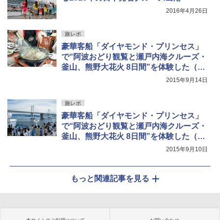
2016年4月26日
旅レポ
豪華客船「ダイヤモンド・プリンセス」
で“阿波おどり観覧と瀬戸内海クルーズ・
釜山、熊野大花火 8日間”を体験した（後
編）
2015年9月14日
旅レポ
豪華客船「ダイヤモンド・プリンセス」
で“阿波おどり観覧と瀬戸内海クルーズ・
釜山、熊野大花火 8日間”を体験した（前
編）
2015年9月10日
もっと関連記事を見る