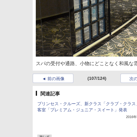
スパの受付や通路、小物にどことなく和風な
(107/124)
前の画像
次
関連記事
プリンセス・クルーズ、新クラス「クラブ・クラス
客室「プレミアム・ジュニア・スイート」発表
2016
旅レポ