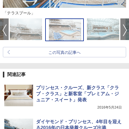
「テラスプール」
この写真の記事へ
関連記事
プリンセス・クルーズ、新クラス「クラ
ブ・クラス」と新客室「プレミアム・ジ
ュニア・スイート」発表
2016年5月24日
ダイヤモンド・プリンセス、4年目を迎え
る2016年の日本発着クルーズ出港