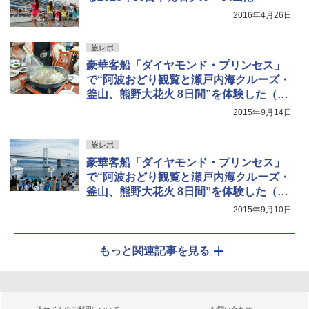
2016年4月26日
旅レポ
豪華客船「ダイヤモンド・プリンセス」
で“阿波おどり観覧と瀬戸内海クルーズ・
釜山、熊野大花火 8日間”を体験した（後
編）
2015年9月14日
旅レポ
豪華客船「ダイヤモンド・プリンセス」
で“阿波おどり観覧と瀬戸内海クルーズ・
釜山、熊野大花火 8日間”を体験した（前
編）
2015年9月10日
もっと関連記事を見る