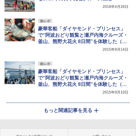
2016年4月26日
旅レポ
豪華客船「ダイヤモンド・プリンセス」
で“阿波おどり観覧と瀬戸内海クルーズ・
釜山、熊野大花火 8日間”を体験した（後
編）
2015年9月14日
旅レポ
豪華客船「ダイヤモンド・プリンセス」
で“阿波おどり観覧と瀬戸内海クルーズ・
釜山、熊野大花火 8日間”を体験した（前
編）
2015年9月10日
もっと関連記事を見る