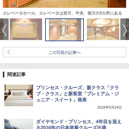
エレベータホール。エレベータは前方、中央、後方の3カ所にある
この写真の記事へ
関連記事
プリンセス・クルーズ、新クラス「クラ
ブ・クラス」と新客室「プレミアム・ジ
ュニア・スイート」発表
2016年5月24日
ダイヤモンド・プリンセス、4年目を迎え
る2016年の日本発着クルーズ出港