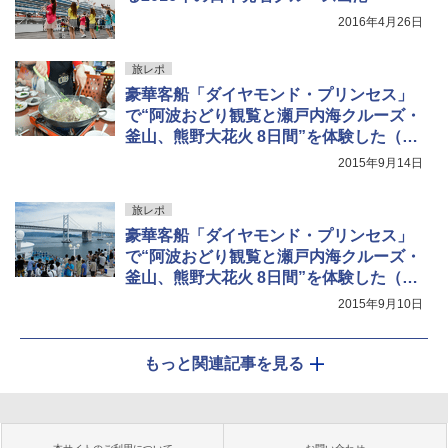
2016年4月26日
旅レポ
豪華客船「ダイヤモンド・プリンセス」
で“阿波おどり観覧と瀬戸内海クルーズ・
釜山、熊野大花火 8日間”を体験した（後
編）
2015年9月14日
旅レポ
豪華客船「ダイヤモンド・プリンセス」
で“阿波おどり観覧と瀬戸内海クルーズ・
釜山、熊野大花火 8日間”を体験した（前
編）
2015年9月10日
もっと関連記事を見る