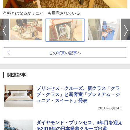
有料とはなるがミニバーも用意されている
この写真の記事へ
関連記事
プリンセス・クルーズ、新クラス「クラ
ブ・クラス」と新客室「プレミアム・ジ
ュニア・スイート」発表
2016年5月24日
ダイヤモンド・プリンセス、4年目を迎え
る2016年の日本発着クルーズ出港