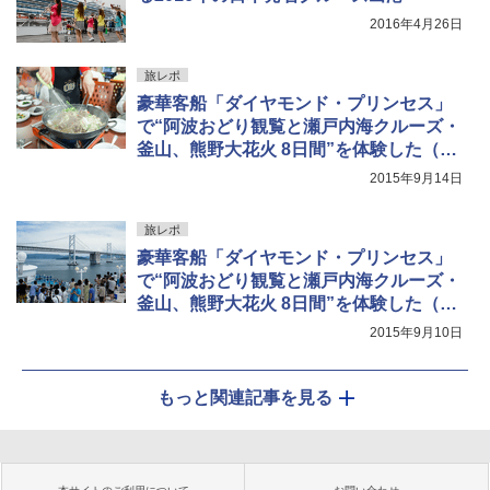
2016年4月26日
旅レポ
豪華客船「ダイヤモンド・プリンセス」
で“阿波おどり観覧と瀬戸内海クルーズ・
釜山、熊野大花火 8日間”を体験した（後
編）
2015年9月14日
旅レポ
豪華客船「ダイヤモンド・プリンセス」
で“阿波おどり観覧と瀬戸内海クルーズ・
釜山、熊野大花火 8日間”を体験した（前
編）
2015年9月10日
もっと関連記事を見る