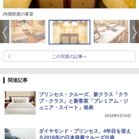
内側部屋の客室
この写真の記事へ
関連記事
プリンセス・クルーズ、新クラス「クラ
ブ・クラス」と新客室「プレミアム・ジ
ュニア・スイート」発表
2016年5月24日
ダイヤモンド・プリンセス、4年目を迎え
る2016年の日本発着クルーズ出港