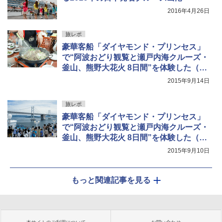
2016年4月26日
旅レポ
豪華客船「ダイヤモンド・プリンセス」
で“阿波おどり観覧と瀬戸内海クルーズ・
釜山、熊野大花火 8日間”を体験した（後
編）
2015年9月14日
旅レポ
豪華客船「ダイヤモンド・プリンセス」
で“阿波おどり観覧と瀬戸内海クルーズ・
釜山、熊野大花火 8日間”を体験した（前
編）
2015年9月10日
もっと関連記事を見る