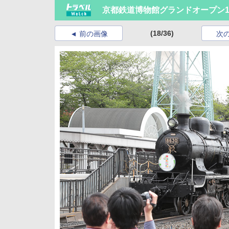
京都鉄道博物館グランドオープン
(18/36)
前の画像
次