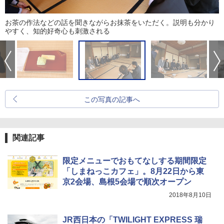
お茶の作法などの話を聞きながらお抹茶をいただく。説明も分かり
やすく、知的好奇心も刺激される
この写真の記事へ
関連記事
限定メニューでおもてなしする期間限定
「しまねっこカフェ」。8月22日から東
京2会場、島根5会場で順次オープン
2018年8月10日
JR西日本の「TWILIGHT EXPRESS 瑞