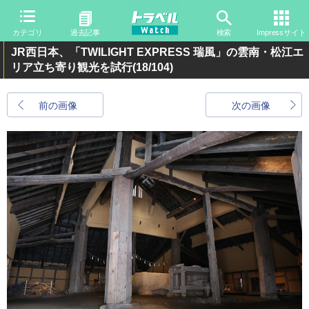
カテゴリ
過去記事
検索
Impressサイト
JR西日本、「TWILIGHT EXPRESS 瑞風」の雲南・松江エ
リア立ち寄り観光を試行
(18/104)
前の画像
次の画像