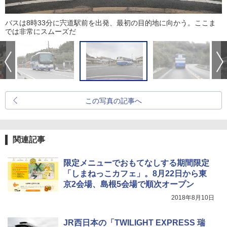
バスは8時33分に宍道駅前を出発、最初の目的地に向かう。ここま
では非常にスムーズだ
この写真の記事へ
関連記事
限定メニューでおもてなしする期間限定
「しまねっこカフェ」。8月22日から東
京2会場、島根5会場で順次オープン
2018年8月10日
JR西日本の「TWILIGHT EXPRESS 瑞