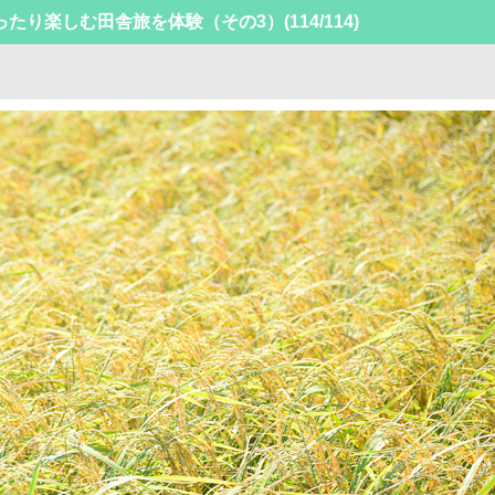
ったり楽しむ田舎旅を体験（その3）
(114/114)