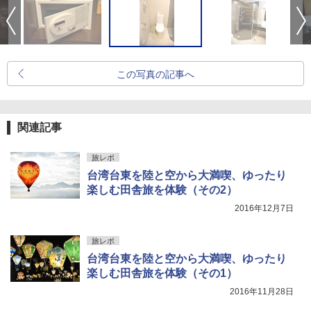
この写真の記事へ
関連記事
旅レポ
台湾台東を陸と空から大満喫、ゆったり
楽しむ田舎旅を体験（その2）
2016年12月7日
旅レポ
台湾台東を陸と空から大満喫、ゆったり
楽しむ田舎旅を体験（その1）
2016年11月28日