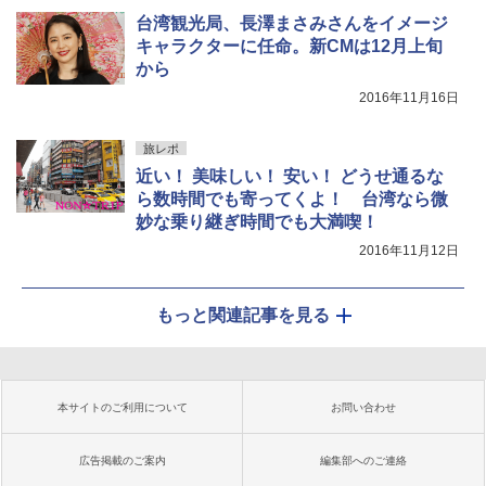
台湾観光局、長澤まさみさんをイメージ
キャラクターに任命。新CMは12月上旬
から
2016年11月16日
旅レポ
近い！ 美味しい！ 安い！ どうせ通るな
ら数時間でも寄ってくよ！ 台湾なら微
妙な乗り継ぎ時間でも大満喫！
2016年11月12日
もっと関連記事を見る
本サイトのご利用について
お問い合わせ
広告掲載のご案内
編集部へのご連絡