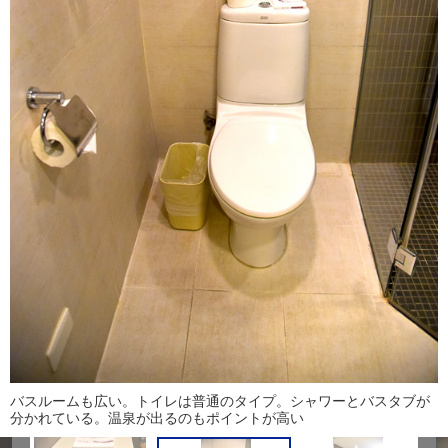
バスルームも広い。トイレは普通のタイプ。シャワーとバスタブが
分かれている。温泉が出るのもポイントが高い