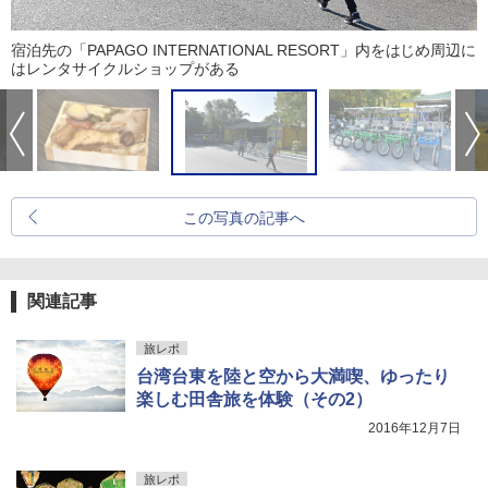
宿泊先の「PAPAGO INTERNATIONAL RESORT」内をはじめ周辺に
はレンタサイクルショップがある
この写真の記事へ
関連記事
旅レポ
台湾台東を陸と空から大満喫、ゆったり
楽しむ田舎旅を体験（その2）
2016年12月7日
旅レポ