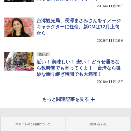
2016年11月28日
台湾観光局、長澤まさみさんをイメージ
キャラクターに任命。新CMは12月上旬
から
2016年11月16日
旅レポ
近い！ 美味しい！ 安い！ どうせ通るな
ら数時間でも寄ってくよ！ 台湾なら微
妙な乗り継ぎ時間でも大満喫！
2016年11月12日
もっと関連記事を見る
本サイトのご利用について
お問い合わせ