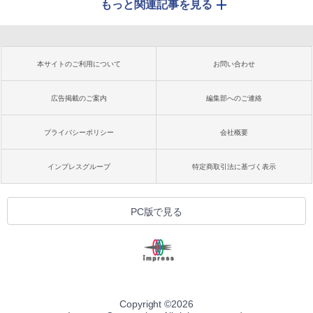
もっと関連記事を見る
本サイトのご利用について
お問い合わせ
広告掲載のご案内
編集部へのご連絡
プライバシーポリシー
会社概要
インプレスグループ
特定商取引法に基づく表示
PC版で見る
Copyright ©
2026