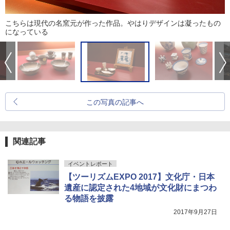
こちらは現代の名窯元が作った作品。やはりデザインは凝ったもの
になっている
この写真の記事へ
関連記事
イベントレポート
【ツーリズムEXPO 2017】文化庁・日本
遺産に認定された4地域が文化財にまつわ
る物語を披露
2017年9月27日