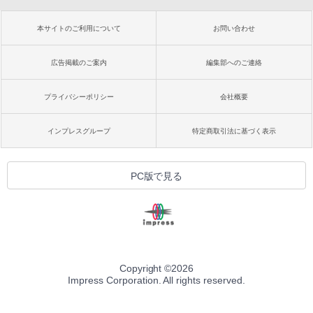
本サイトのご利用について
お問い合わせ
広告掲載のご案内
編集部へのご連絡
プライバシーポリシー
会社概要
インプレスグループ
特定商取引法に基づく表示
PC版で見る
Copyright ©
2026
Impress Corporation. All rights reserved.