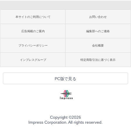
本サイトのご利用について
お問い合わせ
広告掲載のご案内
編集部へのご連絡
プライバシーポリシー
会社概要
インプレスグループ
特定商取引法に基づく表示
PC版で見る
Copyright ©
2026
Impress Corporation. All rights reserved.