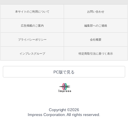
本サイトのご利用について
お問い合わせ
広告掲載のご案内
編集部へのご連絡
プライバシーポリシー
会社概要
インプレスグループ
特定商取引法に基づく表示
PC版で見る
Copyright ©
2026
Impress Corporation. All rights reserved.