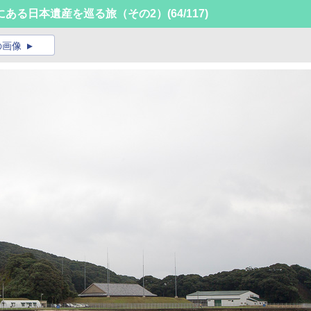
にある日本遺産を巡る旅（その2）
(64/117)
の画像