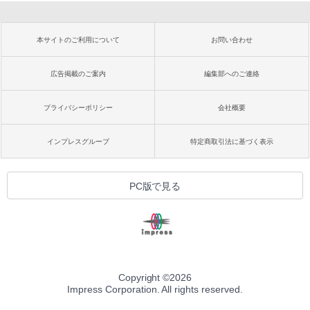
本サイトのご利用について
お問い合わせ
広告掲載のご案内
編集部へのご連絡
プライバシーポリシー
会社概要
インプレスグループ
特定商取引法に基づく表示
PC版で見る
Copyright ©
2026
Impress Corporation. All rights reserved.