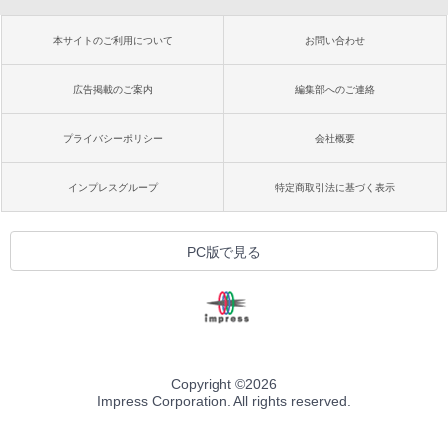
本サイトのご利用について
お問い合わせ
広告掲載のご案内
編集部へのご連絡
プライバシーポリシー
会社概要
インプレスグループ
特定商取引法に基づく表示
PC版で見る
Copyright ©
2026
Impress Corporation. All rights reserved.