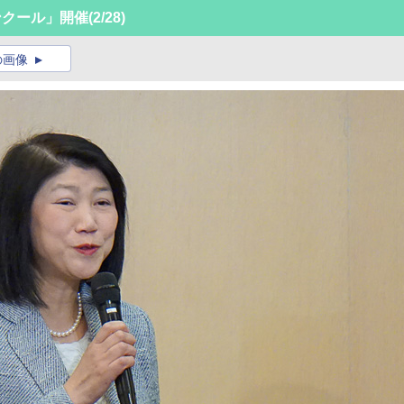
ンクール」開催
(2/28)
の画像