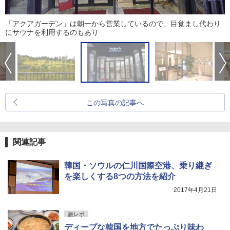
「アクアガーデン」は朝一から営業しているので、目覚まし代わり
にサウナを利用するのもあり
この写真の記事へ
関連記事
韓国・ソウルの仁川国際空港、乗り継ぎ
を楽しくする8つの方法を紹介
2017年4月21日
旅レポ
ディープな韓国を地方でたっぷり味わ