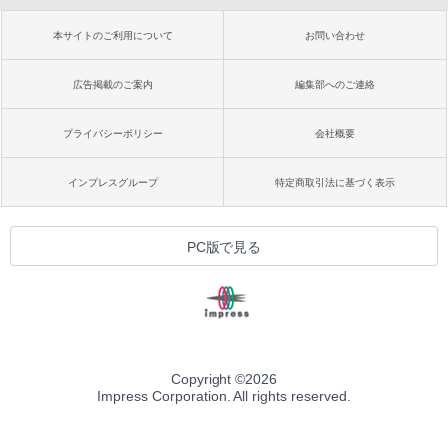
本サイトのご利用について
お問い合わせ
広告掲載のご案内
編集部へのご連絡
プライバシーポリシー
会社概要
インプレスグループ
特定商取引法に基づく表示
PC版で見る
Copyright ©
2026
Impress Corporation. All rights reserved.