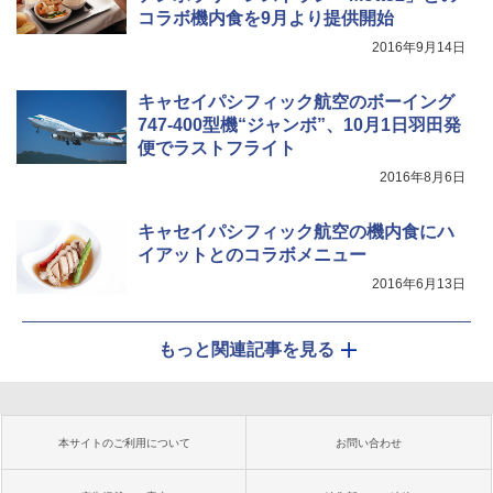
コラボ機内食を9月より提供開始
2016年9月14日
キャセイパシフィック航空のボーイング
747-400型機“ジャンボ”、10月1日羽田発
便でラストフライト
2016年8月6日
キャセイパシフィック航空の機内食にハ
イアットとのコラボメニュー
2016年6月13日
もっと関連記事を見る
本サイトのご利用について
お問い合わせ