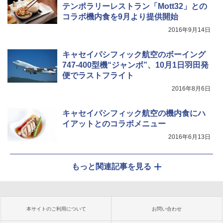
テンポラリーレストラン「Mott32」との
コラボ機内食を9月より提供開始
2016年9月14日
キャセイパシフィック航空のボーイング
747-400型機“ジャンボ”、10月1日羽田発
便でラストフライト
2016年8月6日
キャセイパシフィック航空の機内食にハ
イアットとのコラボメニュー
2016年6月13日
もっと関連記事を見る
本サイトのご利用について
お問い合わせ