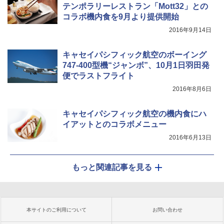
テンポラリーレストラン「Mott32」との
コラボ機内食を9月より提供開始
2016年9月14日
キャセイパシフィック航空のボーイング
747-400型機“ジャンボ”、10月1日羽田発
便でラストフライト
2016年8月6日
キャセイパシフィック航空の機内食にハ
イアットとのコラボメニュー
2016年6月13日
もっと関連記事を見る
本サイトのご利用について
お問い合わせ