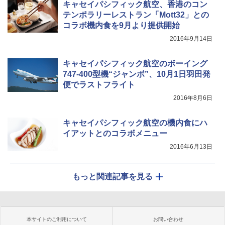
キャセイパシフィック航空、香港のコン
テンポラリーレストラン「Mott32」との
コラボ機内食を9月より提供開始
2016年9月14日
キャセイパシフィック航空のボーイング
747-400型機“ジャンボ”、10月1日羽田発
便でラストフライト
2016年8月6日
キャセイパシフィック航空の機内食にハ
イアットとのコラボメニュー
2016年6月13日
もっと関連記事を見る
本サイトのご利用について
お問い合わせ