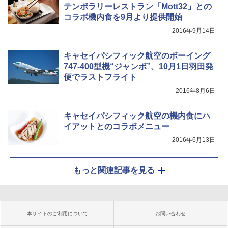
テンポラリーレストラン「Mott32」との
コラボ機内食を9月より提供開始
2016年9月14日
キャセイパシフィック航空のボーイング
747-400型機“ジャンボ”、10月1日羽田発
便でラストフライト
2016年8月6日
キャセイパシフィック航空の機内食にハ
イアットとのコラボメニュー
2016年6月13日
もっと関連記事を見る
本サイトのご利用について
お問い合わせ