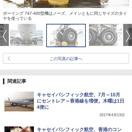
ボーイング 747-400型機はノーズ、メインともに同じサイズのタイ
ヤを使っている
この写真の記事へ
関連記事
キャセイパシフィック航空、7月～10月
にセントレア～香港線を増便。木曜は1日
4便に
2017年4月13日
キャセイパシフィック航空、香港のコン