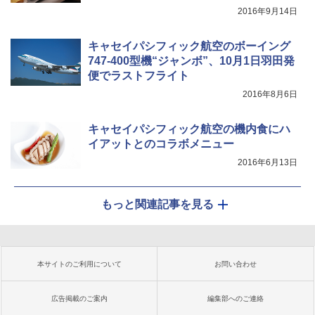
2016年9月14日
キャセイパシフィック航空のボーイング
747-400型機“ジャンボ”、10月1日羽田発
便でラストフライト
2016年8月6日
キャセイパシフィック航空の機内食にハ
イアットとのコラボメニュー
2016年6月13日
もっと関連記事を見る
本サイトのご利用について
お問い合わせ
広告掲載のご案内
編集部へのご連絡