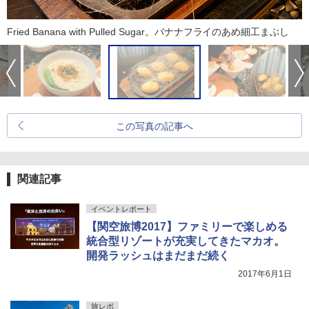
Fried Banana with Pulled Sugar。バナナフライのあめ細工まぶし
この写真の記事へ
関連記事
イベントレポート
【関空旅博2017】ファミリーで楽しめる
統合型リゾートが充実してきたマカオ。
開発ラッシュはまだまだ続く
2017年6月1日
旅レポ