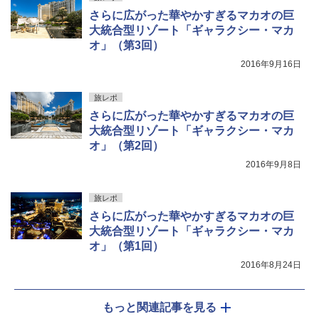
さらに広がった華やかすぎるマカオの巨
大統合型リゾート「ギャラクシー・マカ
オ」（第3回）
2016年9月16日
旅レポ
さらに広がった華やかすぎるマカオの巨
大統合型リゾート「ギャラクシー・マカ
オ」（第2回）
2016年9月8日
旅レポ
さらに広がった華やかすぎるマカオの巨
大統合型リゾート「ギャラクシー・マカ
オ」（第1回）
2016年8月24日
もっと関連記事を見る