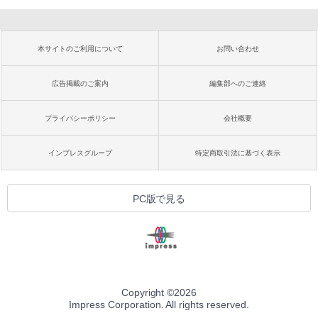
本サイトのご利用について
お問い合わせ
広告掲載のご案内
編集部へのご連絡
プライバシーポリシー
会社概要
インプレスグループ
特定商取引法に基づく表示
PC版で見る
Copyright ©
2026
Impress Corporation. All rights reserved.