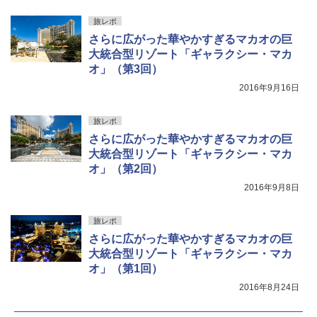
旅レポ
さらに広がった華やかすぎるマカオの巨
大統合型リゾート「ギャラクシー・マカ
オ」（第3回）
2016年9月16日
旅レポ
さらに広がった華やかすぎるマカオの巨
大統合型リゾート「ギャラクシー・マカ
オ」（第2回）
2016年9月8日
旅レポ
さらに広がった華やかすぎるマカオの巨
大統合型リゾート「ギャラクシー・マカ
オ」（第1回）
2016年8月24日