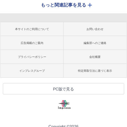
もっと関連記事を見る
本サイトのご利用について
お問い合わせ
広告掲載のご案内
編集部へのご連絡
プライバシーポリシー
会社概要
インプレスグループ
特定商取引法に基づく表示
PC版で見る
Copyright ©
2026