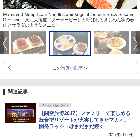
Marinated Mung Bean Noodles and Vegetables with Spicy Sesame
Dressing。東北大拉皮（ダーラーピー）と呼ばれるきしめん状の春
雨とサラダのようなメニュー
この写真の記事へ
関連記事
イベントレポート
【関空旅博2017】ファミリーで楽しめる
統合型リゾートが充実してきたマカオ。
開発ラッシュはまだまだ続く
2017年6月1日