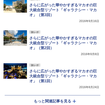
さらに広がった華やかすぎるマカオの巨
大統合型リゾート「ギャラクシー・マカ
オ」（第3回）
2016年9月16日
旅レポ
さらに広がった華やかすぎるマカオの巨
大統合型リゾート「ギャラクシー・マカ
オ」（第2回）
2016年9月8日
旅レポ
さらに広がった華やかすぎるマカオの巨
大統合型リゾート「ギャラクシー・マカ
オ」（第1回）
2016年8月24日
もっと関連記事を見る