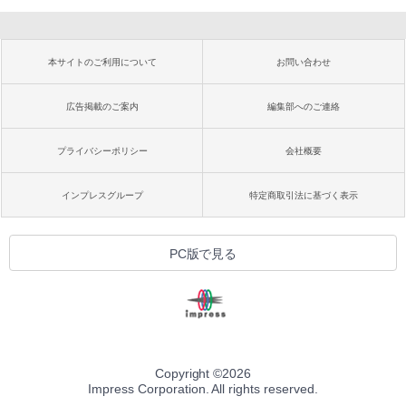
本サイトのご利用について
お問い合わせ
広告掲載のご案内
編集部へのご連絡
プライバシーポリシー
会社概要
インプレスグループ
特定商取引法に基づく表示
PC版で見る
Copyright ©
2026
Impress Corporation. All rights reserved.