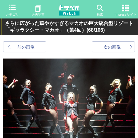
カテゴリ
過去記事
検索
Impressサイト
さらに広がった華やかすぎるマカオの巨大統合型リゾート
「ギャラクシー・マカオ」（第4回）
(68/106)
前の画像
次の画像