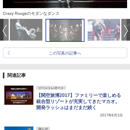
Crazy Rougeのモダンなダンス
この写真の記事へ
関連記事
イベントレポート
【関空旅博2017】ファミリーで楽しめる
統合型リゾートが充実してきたマカオ。
開発ラッシュはまだまだ続く
2017年6月1日
旅レポ