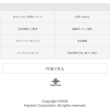
本サイトのご利用について
お問い合わせ
広告掲載のご案内
編集部へのご連絡
プライバシーポリシー
会社概要
インプレスグループ
特定商取引法に基づく表示
PC版で見る
Copyright ©
2026
Impress Corporation. All rights reserved.