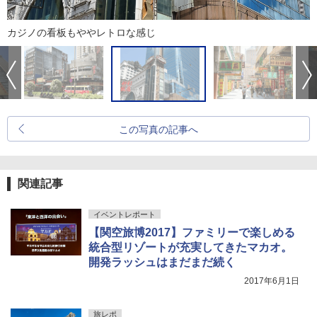
カジノの看板もややレトロな感じ
この写真の記事へ
関連記事
イベントレポート
【関空旅博2017】ファミリーで楽しめる
統合型リゾートが充実してきたマカオ。
開発ラッシュはまだまだ続く
2017年6月1日
旅レポ