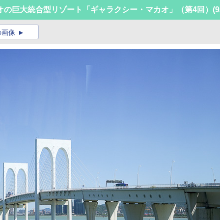
オの巨大統合型リゾート「ギャラクシー・マカオ」（第4回）
(9
の画像