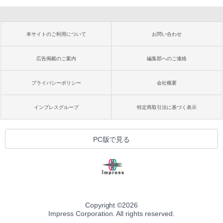
本サイトのご利用について
お問い合わせ
広告掲載のご案内
編集部へのご連絡
プライバシーポリシー
会社概要
インプレスグループ
特定商取引法に基づく表示
PC版で見る
Copyright ©
2026
Impress Corporation. All rights reserved.