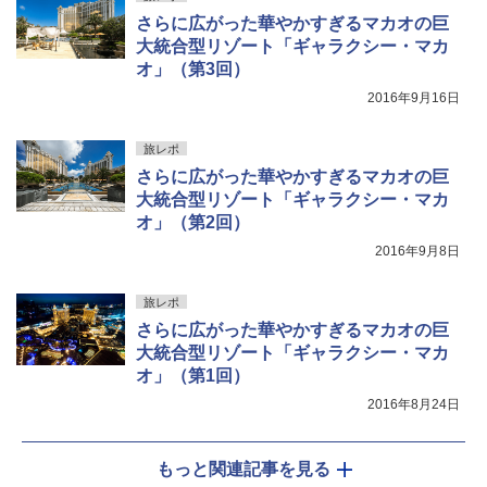
さらに広がった華やかすぎるマカオの巨
大統合型リゾート「ギャラクシー・マカ
オ」（第3回）
2016年9月16日
旅レポ
さらに広がった華やかすぎるマカオの巨
大統合型リゾート「ギャラクシー・マカ
オ」（第2回）
2016年9月8日
旅レポ
さらに広がった華やかすぎるマカオの巨
大統合型リゾート「ギャラクシー・マカ
オ」（第1回）
2016年8月24日
もっと関連記事を見る