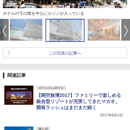
ホテルの下の階を中心にカジノが入っている
この写真の記事へ
関連記事
イベントレポート
【関空旅博2017】ファミリーで楽しめる
統合型リゾートが充実してきたマカオ。
開発ラッシュはまだまだ続く
2017年6月1日
旅レポ