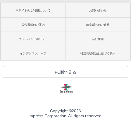
本サイトのご利用について
お問い合わせ
広告掲載のご案内
編集部へのご連絡
プライバシーポリシー
会社概要
インプレスグループ
特定商取引法に基づく表示
PC版で見る
Copyright ©
2026
Impress Corporation. All rights reserved.