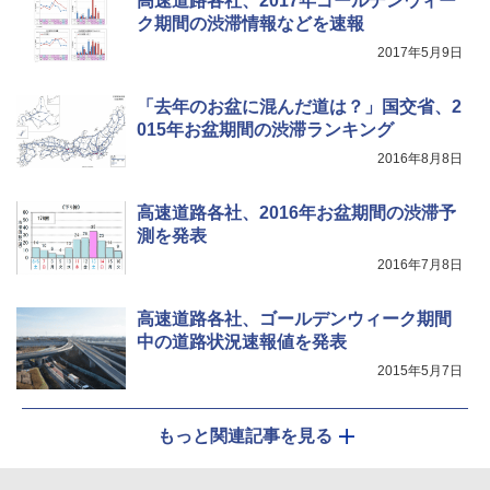
高速道路各社、2017年ゴールデンウィー
ク期間の渋滞情報などを速報
2017年5月9日
「去年のお盆に混んだ道は？」国交省、2
015年お盆期間の渋滞ランキング
2016年8月8日
高速道路各社、2016年お盆期間の渋滞予
測を発表
2016年7月8日
高速道路各社、ゴールデンウィーク期間
中の道路状況速報値を発表
2015年5月7日
もっと関連記事を見る