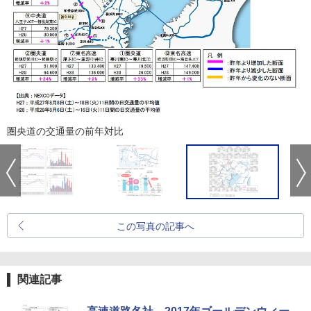
圏央道の交通量の前年対比
この写真の記事へ
関連記事