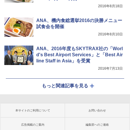
2016年8月18日
ANA、機内食総選挙2016の決勝メニュー
試食会を開催
2016年8月10日
ANA、2016年度もSKYTRAX社の「Worl
d's Best Airport Services」と「Best Air
line Staff in Asia」を受賞
2016年7月13日
もっと関連記事を見る
本サイトのご利用について
お問い合わせ
広告掲載のご案内
編集部へのご連絡