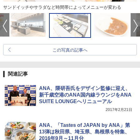
サンドイッチやサラダなど時間帯によってメニューが変わる
この写真の記事へ
関連記事
ANA、隈研吾氏をデザイン監修に迎え、
新千歳空港のANA国内線ラウンジをANA
SUITE LOUNGEへリニューアル
2017年2月21日
ANA、「Tastes of JAPAN by ANA」第
13弾は秋田県、埼玉県、島根県を特集、
2016年9月～11月分