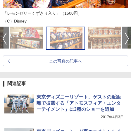
「レモンゼリーくずきり入り」（1500円）
（C）Disney
この写真の記事へ
関連記事
東京ディズニーリゾート、ゲストの近距
離で披露する「アトモスフィア・エンタ
ーテイメント」に3種のショーを追加
2017年4月3日