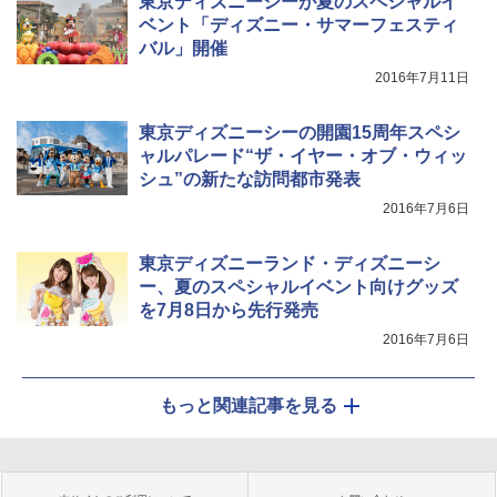
東京ディズニーシーが夏のスペシャルイ
ベント「ディズニー・サマーフェスティ
バル」開催
2016年7月11日
東京ディズニーシーの開園15周年スペシ
ャルパレード“ザ・イヤー・オブ・ウィッ
シュ”の新たな訪問都市発表
2016年7月6日
東京ディズニーランド・ディズニーシ
ー、夏のスペシャルイベント向けグッズ
を7月8日から先行発売
2016年7月6日
もっと関連記事を見る