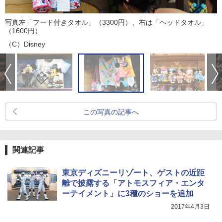
写真左「フード付きタオル」（3300円）、右は「ヘッドタオル」
（1600円）
（C）Disney
この写真の記事へ
関連記事
東京ディズニーリゾート、ゲストの近距
離で披露する「アトモスフィア・エンタ
ーテイメント」に3種のショーを追加
2017年4月3日