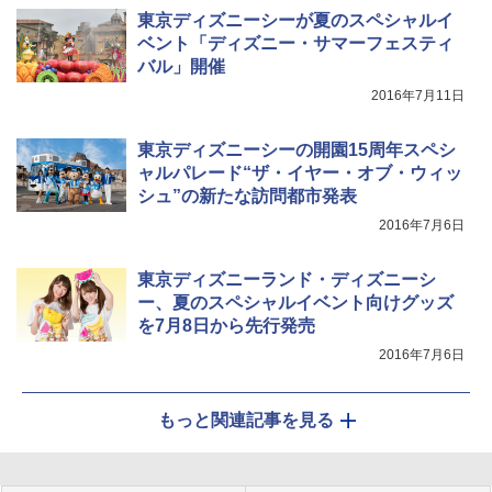
東京ディズニーシーが夏のスペシャルイ
ベント「ディズニー・サマーフェスティ
バル」開催
2016年7月11日
東京ディズニーシーの開園15周年スペシ
ャルパレード“ザ・イヤー・オブ・ウィッ
シュ”の新たな訪問都市発表
2016年7月6日
東京ディズニーランド・ディズニーシ
ー、夏のスペシャルイベント向けグッズ
を7月8日から先行発売
2016年7月6日
もっと関連記事を見る