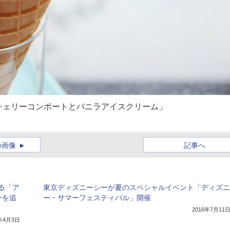
チェリーコンポートとバニラアイスクリーム」
の画像
記事へ
る「ア
東京ディズニーシーが夏のスペシャルイベント「ディズニ
ーを追
ー・サマーフェスティバル」開催
2016年7月11
7年4月3日