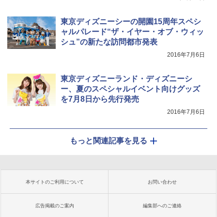
東京ディズニーシーの開園15周年スペシ
ャルパレード“ザ・イヤー・オブ・ウィッ
シュ”の新たな訪問都市発表
2016年7月6日
東京ディズニーランド・ディズニーシ
ー、夏のスペシャルイベント向けグッズ
を7月8日から先行発売
2016年7月6日
もっと関連記事を見る
本サイトのご利用について
お問い合わせ
広告掲載のご案内
編集部へのご連絡