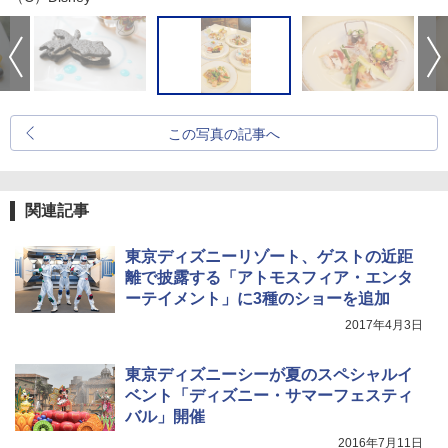
この写真の記事へ
関連記事
東京ディズニーリゾート、ゲストの近距
離で披露する「アトモスフィア・エンタ
ーテイメント」に3種のショーを追加
2017年4月3日
東京ディズニーシーが夏のスペシャルイ
ベント「ディズニー・サマーフェスティ
バル」開催
2016年7月11日