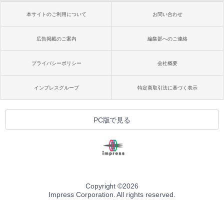
本サイトのご利用について
お問い合わせ
広告掲載のご案内
編集部へのご連絡
プライバシーポリシー
会社概要
インプレスグループ
特定商取引法に基づく表示
PC版で見る
Copyright ©
2026
Impress Corporation. All rights reserved.