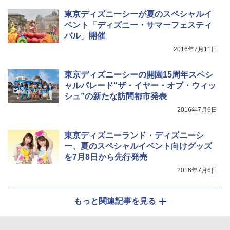
東京ディズニーシーが夏のスペシャルイ
ベント「ディズニー・サマーフェスティ
バル」開催
2016年7月11日
東京ディズニーシーの開園15周年スペシ
ャルパレード“ザ・イヤー・オブ・ウィッ
シュ”の新たな訪問都市発表
2016年7月6日
東京ディズニーランド・ディズニーシ
ー、夏のスペシャルイベント向けグッズ
を7月8日から先行発売
2016年7月6日
もっと関連記事を見る