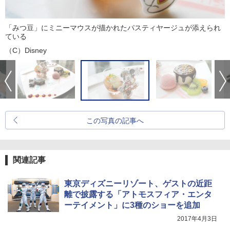
「みつ豆」にミニーマウスが描かれたパスティヤージュが添えられ
ている
（C）Disney
この写真の記事へ
関連記事
東京ディズニーリゾート、ゲストの近距
離で披露する「アトモスフィア・エンタ
ーテイメント」に3種のショーを追加
2017年4月3日