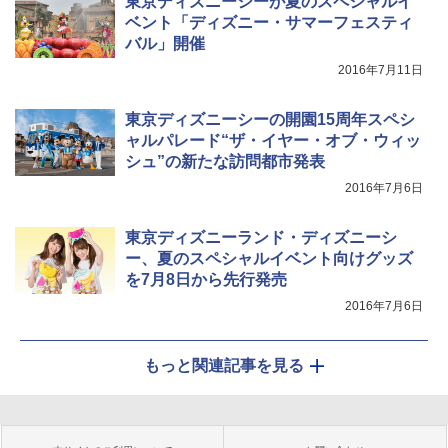
東京ディズニーシーが夏のスペシャルイ
ベント「ディズニー・サマーフェスティ
バル」開催
2016年7月11日
東京ディズニーシーの開園15周年スペシ
ャルパレード“ザ・イヤー・オブ・ウィッ
シュ”の新たな訪問都市発表
2016年7月6日
東京ディズニーランド・ディズニーシ
ー、夏のスペシャルイベント向けグッズ
を7月8日から先行発売
2016年7月6日
もっと関連記事を見る