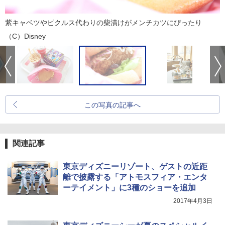
紫キャベツやピクルス代わりの柴漬けがメンチカツにぴったり
（C）Disney
この写真の記事へ
関連記事
東京ディズニーリゾート、ゲストの近距
離で披露する「アトモスフィア・エンタ
ーテイメント」に3種のショーを追加
2017年4月3日