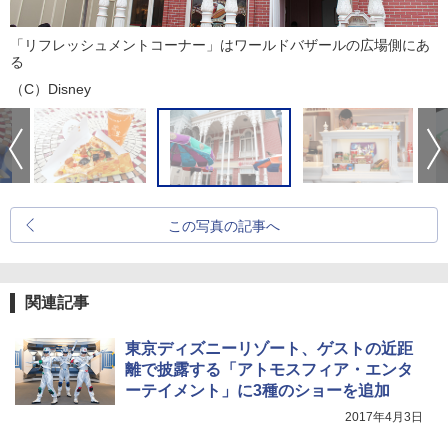
「リフレッシュメントコーナー」はワールドバザールの広場側にあ
る
（C）Disney
この写真の記事へ
関連記事
東京ディズニーリゾート、ゲストの近距
離で披露する「アトモスフィア・エンタ
ーテイメント」に3種のショーを追加
2017年4月3日