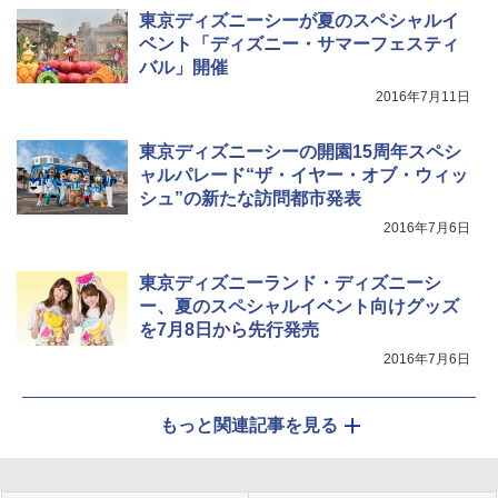
東京ディズニーシーが夏のスペシャルイ
ベント「ディズニー・サマーフェスティ
バル」開催
2016年7月11日
東京ディズニーシーの開園15周年スペシ
ャルパレード“ザ・イヤー・オブ・ウィッ
シュ”の新たな訪問都市発表
2016年7月6日
東京ディズニーランド・ディズニーシ
ー、夏のスペシャルイベント向けグッズ
を7月8日から先行発売
2016年7月6日
もっと関連記事を見る