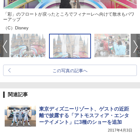
「彩」のフロートが戻ったところでフィナーレへ向けて散水もパワ
ーアップ
（C）Disney
この写真の記事へ
関連記事
東京ディズニーリゾート、ゲストの近距
離で披露する「アトモスフィア・エンタ
ーテイメント」に3種のショーを追加
2017年4月3日