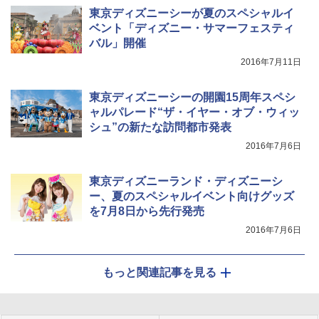
東京ディズニーシーが夏のスペシャルイ
ベント「ディズニー・サマーフェスティ
バル」開催
2016年7月11日
東京ディズニーシーの開園15周年スペシ
ャルパレード“ザ・イヤー・オブ・ウィッ
シュ”の新たな訪問都市発表
2016年7月6日
東京ディズニーランド・ディズニーシ
ー、夏のスペシャルイベント向けグッズ
を7月8日から先行発売
2016年7月6日
もっと関連記事を見る