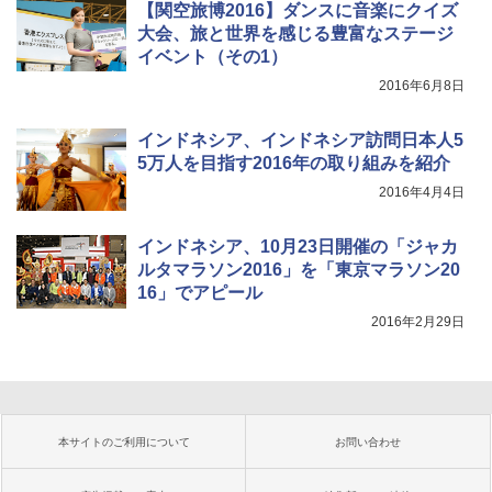
【関空旅博2016】ダンスに音楽にクイズ
大会、旅と世界を感じる豊富なステージ
イベント（その1）
2016年6月8日
インドネシア、インドネシア訪問日本人5
5万人を目指す2016年の取り組みを紹介
2016年4月4日
インドネシア、10月23日開催の「ジャカ
ルタマラソン2016」を「東京マラソン20
16」でアピール
2016年2月29日
本サイトのご利用について
お問い合わせ