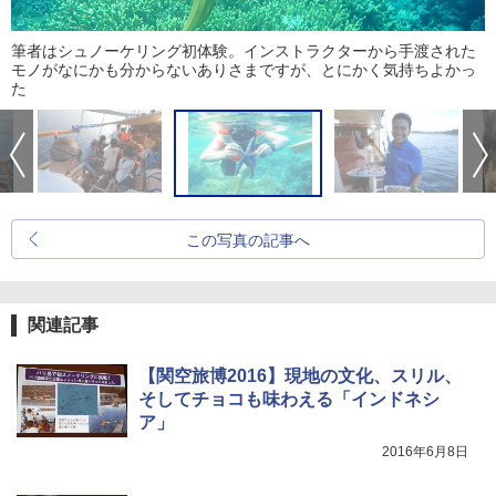
筆者はシュノーケリング初体験。インストラクターから手渡された
モノがなにかも分からないありさまですが、とにかく気持ちよかっ
た
この写真の記事へ
関連記事
【関空旅博2016】現地の文化、スリル、
そしてチョコも味わえる「インドネシ
ア」
2016年6月8日