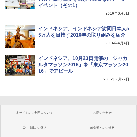
イベント（その1）
2016年6月8日
インドネシア、インドネシア訪問日本人5
5万人を目指す2016年の取り組みを紹介
2016年4月4日
インドネシア、10月23日開催の「ジャカ
ルタマラソン2016」を「東京マラソン20
16」でアピール
2016年2月29日
本サイトのご利用について
お問い合わせ
広告掲載のご案内
編集部へのご連絡