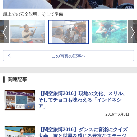
船上での安全説明、そして準備
この写真の記事へ
関連記事
【関空旅博2016】現地の文化、スリル、
そしてチョコも味わえる「インドネシ
ア」
2016年6月8日
【関空旅博2016】ダンスに音楽にクイズ
大会、旅と世界を感じる豊富なステージ